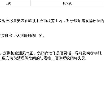
520
16×26
吸阀应尽量安装在罐顶中央顶板范围内，对于罐顶需设隔热层的
直接排出，达到氮封的目的。
用。定期检查通风气正、负阀盘动作是否灵活，导杆及阀盘接触
，应安装前清理阀盘间的防震物，否则呼吸阀将失灵。