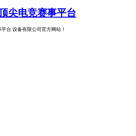
的顶尖电竞赛事平台
事平台 设备有限公司官方网站！
平台：