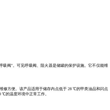
呼吸阀
"
。可见呼吸阀、阻火器是储罐的保护设施。它不仅能维
维修方便。该产品适用于储存内点低于
28 ℃
的甲类油品和闪点
0 ℃
的温度环境中正常工作。