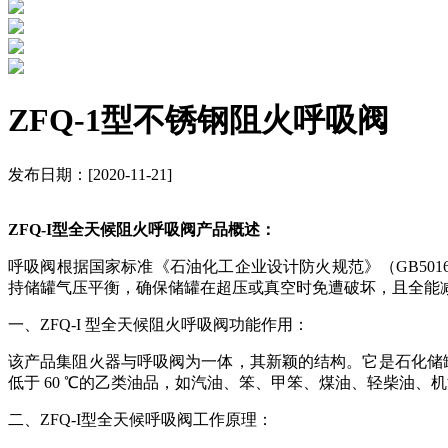
ZFQ-1型不锈钢阻火呼吸阀
发布日期：[2020-11-21]
ZFQ-I
型全天候阻火呼吸阀产品概述：
呼吸阀
根据国家标准《石油化工企业设计防火规范》（
GB5016
持储罐气压平衡，确保储罐在超压或真空时免遭破坏，且全能
一、
ZFQ-I
型全天候阻火呼吸阀功能作用：
该产品集阻火器与呼吸阀为一体，其新颖的结构。它是石化储
低于
60 ℃
的乙类油品，如汽油、笨、甲笨、煤油、轻柴油、机
二、
ZFQ-I
型全天候呼吸阀工作原理：