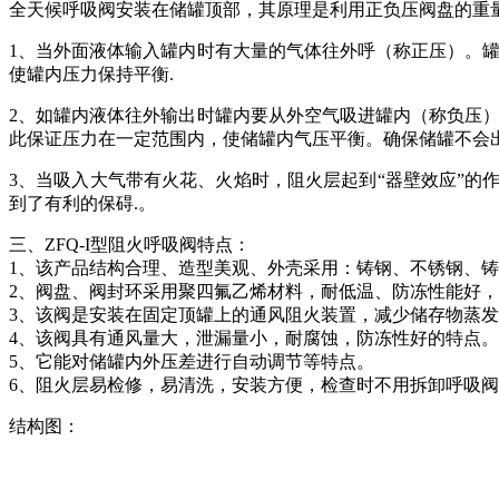
全天候呼吸阀安装在储罐顶部，其原理是利用正负压阀盘的重
1
、当外面液体输入罐内时有大量的气体往外呼（称正压）。
使罐内压力保持平衡
.
2
、如罐内液体往外输出时罐内要从外空气吸进罐内（称负压
此保证压力在一定范围内，使储罐内气压平衡。确保储罐不会
3
、当吸入大气带有火花、火焰时，阻火层起到
“
器壁效应
”
的
到了有利的保碍
.
。
三、
ZFQ-I
型阻火呼吸阀特点：
1
、该产品结构合理、造型美观、外壳采用：铸钢、不锈钢、铸
2
、阀盘、阀封环采用聚四氟乙烯材料，耐低温、防冻性能好，
3
、该阀是安装在固定顶罐上的通风阻火装置，减少储存物蒸发
4
、该阀具有通风量大，泄漏量小，耐腐蚀，防冻性好的特点。
5
、它能对储罐内外压差进行自动调节等特点。
6
、阻火层易检修，易清洗，安装方便，检查时不用拆卸呼吸阀
结构图：