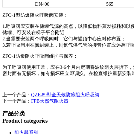
DN400
565
ZFQ-1型防爆阻火呼吸阀安装：
1.呼吸阀应安装在储罐气源的高点，以降低物料蒸发损耗和
储罐、可安装在梯子平台附近；
2.当需要安装两个呼吸阀时，它们与罐顶中心应对称布置；
3.若呼吸阀用在氮封罐上，则氮气供气管的接管位置应远离呼
ZFQ-1防爆阻火呼吸阀维护与保养：
为了呼吸阀使用正常，应在
3-6个月内定期将波纹阻火层拆
密封面有无损坏，如有损坏应立即调换。在检查维护重新安装
上一个产品：
QZF-89型全天候防冻阻火呼吸阀
下一个产品：
FPB天然气阻火器
产品分类
Product categories
阻火器系列