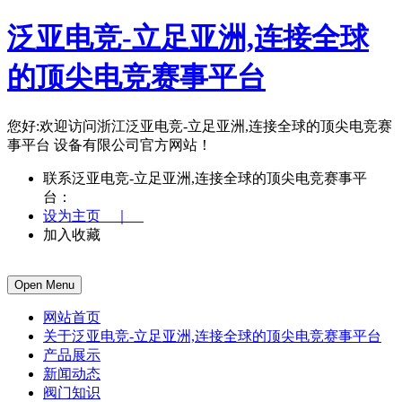
泛亚电竞-立足亚洲,连接全球
的顶尖电竞赛事平台
您好:欢迎访问浙江泛亚电竞-立足亚洲,连接全球的顶尖电竞赛
事平台 设备有限公司官方网站！
联系泛亚电竞-立足亚洲,连接全球的顶尖电竞赛事平
台：
设为主页 ｜
加入收藏
Open Menu
网站首页
关于泛亚电竞-立足亚洲,连接全球的顶尖电竞赛事平台
产品展示
新闻动态
阀门知识