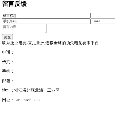
留言反馈
联系泛亚电竞-立足亚洲,连接全球的顶尖电竞赛事平台
电话：
传真：
手机：
邮箱：
地址：浙江温州瓯北浦一工业区
网址：parintravel.com