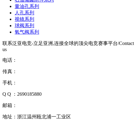
量油孔系列
人孔系列
视镜系列
球阀系列
氧气阀系列
联系泛亚电竞-立足亚洲,连接全球的顶尖电竞赛事平台/Contact
us
电话：
传真：
手机：
Q Q ：2690185880
邮箱：
地址：浙江温州瓯北浦一工业区