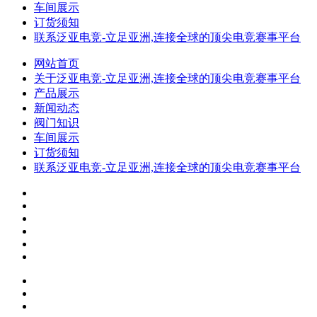
车间展示
订货须知
联系泛亚电竞-立足亚洲,连接全球的顶尖电竞赛事平台
网站首页
关于泛亚电竞-立足亚洲,连接全球的顶尖电竞赛事平台
产品展示
新闻动态
阀门知识
车间展示
订货须知
联系泛亚电竞-立足亚洲,连接全球的顶尖电竞赛事平台