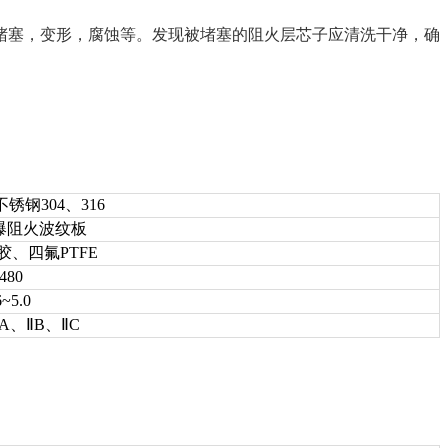
堵塞，变形，腐蚀等。发现被堵塞的阻火层芯子应清洗干净，确
锈钢304、316
爆阻火波纹板
、四氟PTFE
480
6~5.0
:ⅡA、ⅡB、ⅡC