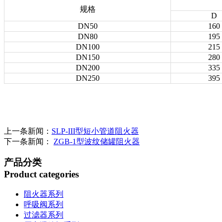
规格
D
DN50
160
DN80
195
DN100
215
DN150
280
DN200
335
DN250
395
上一条新闻：
SLP-III型短小管道阻火器
下一条新闻：
ZGB-1型波纹储罐阻火器
产品分类
Product categories
阻火器系列
呼吸阀系列
过滤器系列