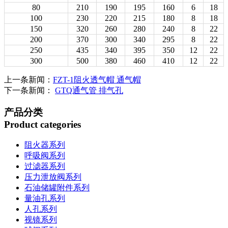
80
210
190
195
160
6
18
100
230
220
215
180
8
18
150
320
260
280
240
8
22
200
370
300
340
295
8
22
250
435
340
395
350
12
22
300
500
380
460
410
12
22
上一条新闻：
FZT-1阻火透气帽 通气帽
下一条新闻：
GTQ通气管 排气孔
产品分类
Product categories
阻火器系列
呼吸阀系列
过滤器系列
压力泄放阀系列
石油储罐附件系列
量油孔系列
人孔系列
视镜系列