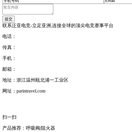
联系泛亚电竞-立足亚洲,连接全球的顶尖电竞赛事平台
电话：
传真：
手机：
邮箱：
地址：浙江温州瓯北浦一工业区
网址：parintravel.com
扫一扫
产品推荐：呼吸阀|阻火器