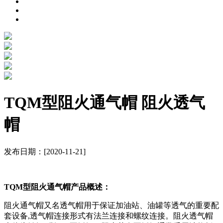
TQM型阻火通气帽 阻火透气
帽
发布日期：[2020-11-21]
TQM
型阻火通气帽产品概述：
阻火通气帽又名透气帽
用于保证加油站、油罐等透气的重要配
套设备
,
透气帽连接形式有法兰连接和螺纹连接。阻火透气帽