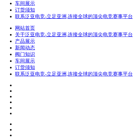
车间展示
订货须知
联系泛亚电竞-立足亚洲,连接全球的顶尖电竞赛事平台
网站首页
关于泛亚电竞-立足亚洲,连接全球的顶尖电竞赛事平台
产品展示
新闻动态
阀门知识
车间展示
订货须知
联系泛亚电竞-立足亚洲,连接全球的顶尖电竞赛事平台