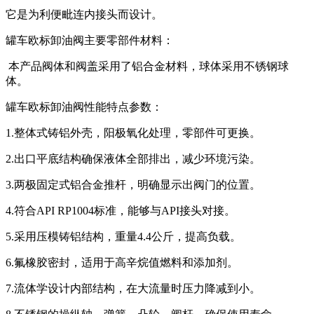
它是为利便毗连内接头而设计。
罐车欧标卸油阀
主要零部件材料：
本产品阀体和阀盖采用了铝合金材料，球体采用不锈钢球
体。
罐车欧标卸油阀
性能特点参数：
1.整体式铸铝外壳，阳极氧化处理，零部件可更换。
2.出口平底结构确保液体全部排出，减少环境污染。
3.两极固定式铝合金推杆，明确显示出阀门的位置。
4.符合API RP1004标准，能够与API接头对接。
5.采用压模铸铝结构，重量4.4公斤，提高负载。
6.氟橡胶密封，适用于高辛烷值燃料和添加剂。
7.流体学设计内部结构，在大流量时压力降减到小。