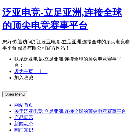
泛亚电竞-立足亚洲,连接全球
的顶尖电竞赛事平台
您好:欢迎访问浙江泛亚电竞-立足亚洲,连接全球的顶尖电竞赛
事平台 设备有限公司官方网站！
联系泛亚电竞-立足亚洲,连接全球的顶尖电竞赛事平
台：
设为主页 ｜
加入收藏
Open Menu
网站首页
关于泛亚电竞-立足亚洲,连接全球的顶尖电竞赛事平台
产品展示
新闻动态
阀门知识