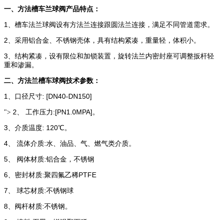
一、方法槽车兰球阀产品特点：
1
、
槽车法兰球阀设有方法兰连接跟圆法兰连接，满足不同管道需求。
2
、采用铝合金
、不锈钢壳体，具有结构紧凑，重量轻，体积小。
3
、结构紧凑，设有限位和加锁装置，旋转法兰内密封座可调整扳杆轻
重和渗漏。
二、方法兰槽车球阀技术参数：
1
、口径尺寸
: [DN40-DN150]
2
、 工作压力
:[PN1.0MPA]
。
">
3
、介质温度
: 120
℃。
4
、 流体介质
:
水、油品、气、燃气类介质。
5
、 阀体材质
:
铝合金，不锈钢
6
、密封材质
:
聚四氟乙稀
PTFE
7
、 球芯材质
:
不锈钢球
8
、阀杆材质
:
不锈钢。