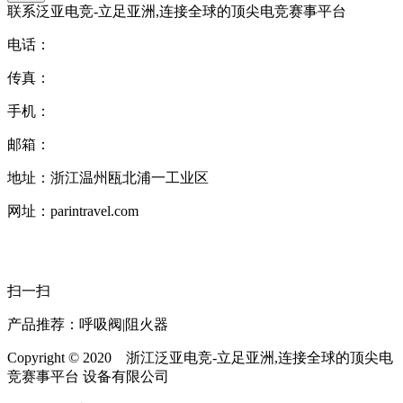
联系泛亚电竞-立足亚洲,连接全球的顶尖电竞赛事平台
电话：
传真：
手机：
邮箱：
地址：浙江温州瓯北浦一工业区
网址：parintravel.com
扫一扫
产品推荐：呼吸阀|阻火器
Copyright © 2020 浙江泛亚电竞-立足亚洲,连接全球的顶尖电
竞赛事平台 设备有限公司