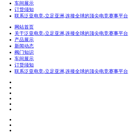
车间展示
订货须知
联系泛亚电竞-立足亚洲,连接全球的顶尖电竞赛事平台
网站首页
关于泛亚电竞-立足亚洲,连接全球的顶尖电竞赛事平台
产品展示
新闻动态
阀门知识
车间展示
订货须知
联系泛亚电竞-立足亚洲,连接全球的顶尖电竞赛事平台