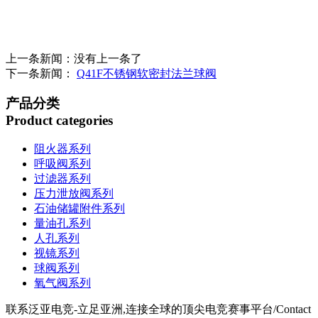
上一条新闻：没有上一条了
下一条新闻：
Q41F不锈钢软密封法兰球阀
产品分类
Product categories
阻火器系列
呼吸阀系列
过滤器系列
压力泄放阀系列
石油储罐附件系列
量油孔系列
人孔系列
视镜系列
球阀系列
氧气阀系列
联系泛亚电竞-立足亚洲,连接全球的顶尖电竞赛事平台/Contact